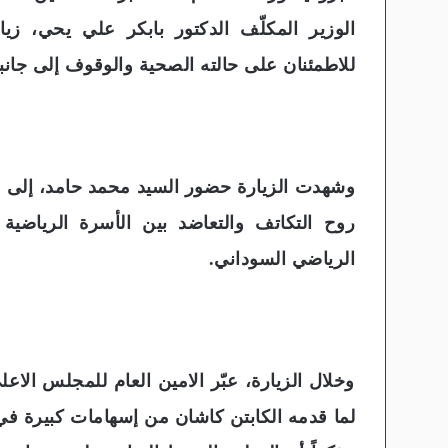
الوزير المكلّف الدكتور بابكر علي يحي، زيا
للاطمئنان على حالته الصحية والوقوف إلى جانبه
وشهدت الزيارة حضور السيد محمد حامد، إلى ج
روح التكاتف والتعاضد بين الأسرة الرياضي
الرياضي السوداني.
وخلال الزيارة، عبّر الامين العام للمجلس الاع
لما قدمه الكابتن كاشان من إسهامات كبيرة في 