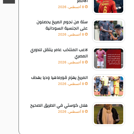
الاخضر
8 أغسطس، 2026
ستة من نجوم المريخ يحصلون
على الجنسية السودانية
8 أغسطس، 2026
لاعب المنتخب عامر ينتقل للدوري
المصري
8 أغسطس، 2026
المريخ يهزم قورماهيا وديا بهدف
8 أغسطس، 2026
هلال كوستي في الطريق الصحيح
8 أغسطس، 2026