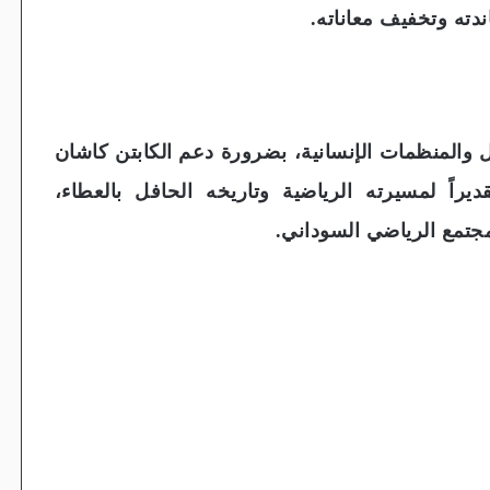
دته وتخفيف معاناته.
ل والمنظمات الإنسانية، بضرورة دعم الكابتن كاشان
راً لمسيرته الرياضية وتاريخه الحافل بالعطاء،
لمجتمع الرياضي السوداني.