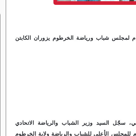
عام لمجلس شباب ورياضة الخرطوم يزوران الكابتن
ضي، سجّل السيد وزير الشباب والرياضة الاتحادي
ام للمجلس الأعلى للشباب والرياضة ولاية الخرطوم