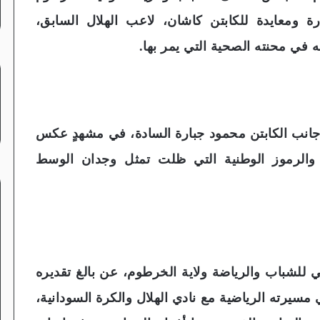
رة ومعايدة للكابتن كاشان، لاعب الهلال السابق،
 في محنته الصحية التي يمر بها.
انب الكابتن محمود جبارة السادة، في مشهدٍ عكس
ة والرموز الوطنية التي ظلت تمثل وجدان الوسط
لي للشباب والرياضة ولاية الخرطوم، عن بالغ تقديره
مسيرته الرياضية مع نادي الهلال والكرة السودانية،