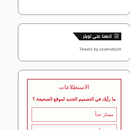
تابعنا على تويتر
Tweets by coversdcom
الاستطلاعات
ما رأيك في التصميم الجديد لموقع الصحيفة ؟
ممتاز جداً