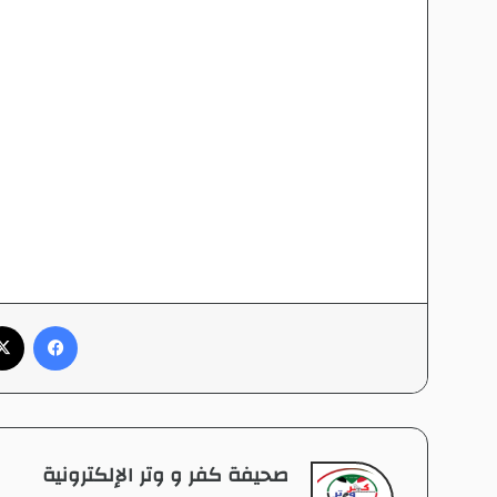
فيسبوك
صحيفة كفر و وتر الإلكترونية