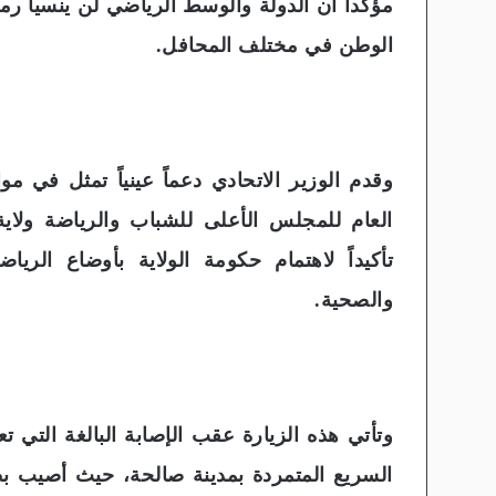
مؤكداً أن الدولة والوسط الرياضي لن ينسيا رمو
الوطن في مختلف المحافل.
وقدم الوزير الاتحادي دعماً عينياً تمثل في مواد
العام للمجلس الأعلى للشباب والرياضة ولاية
تأكيداً لاهتمام حكومة الولاية بأوضاع الري
والصحية.
وتأتي هذه الزيارة عقب الإصابة البالغة التي 
السريع المتمردة بمدينة صالحة، حيث أصيب بط