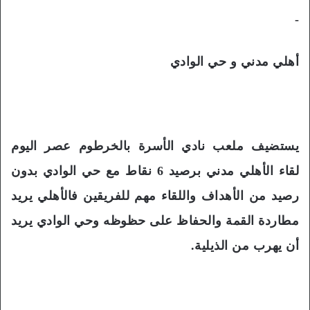
-
أهلي مدني و حي الوادي
يستضيف ملعب نادي الأسرة بالخرطوم عصر اليوم
لقاء الأهلي مدني برصيد 6 نقاط مع حي الوادي بدون
رصيد من الأهداف واللقاء مهم للفريقين فالأهلي يريد
مطاردة القمة والحفاظ على حظوظه وحي الوادي يريد
أن يهرب من الذيلية.