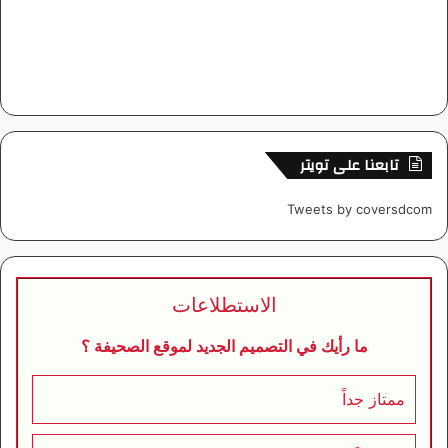
تابعنا على تويتر
Tweets by coversdcom
الاستطلاعات
ما رأيك في التصميم الجديد لموقع الصحيفة ؟
ممتاز جداً