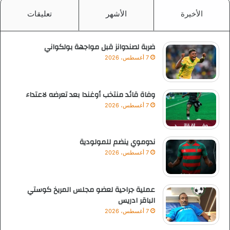
الأخيرة
الأشهر
تعليقات
ضربة لصندوانز قبل مواجهة بولكواني
7 أغسطس، 2026
وفاة قائد منتخب أوغندا بعد تعرضه لاعتداء
7 أغسطس، 2026
ندوموي ينضم للمولودية
7 أغسطس، 2026
عملية جراحية لعضو مجلس المريخ كوستي
الباقر ادريس
7 أغسطس، 2026