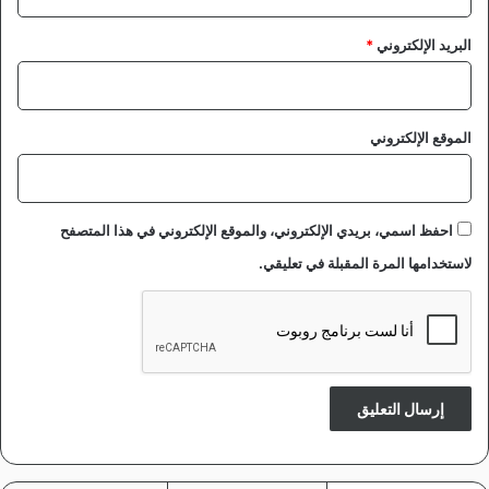
البريد الإلكتروني
*
الموقع الإلكتروني
احفظ اسمي، بريدي الإلكتروني، والموقع الإلكتروني في هذا المتصفح
لاستخدامها المرة المقبلة في تعليقي.