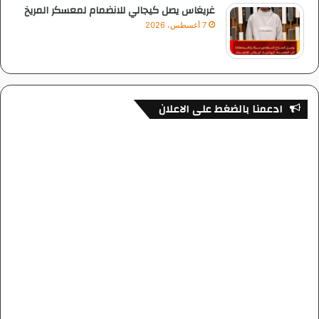
غريغاس يصل كيجالي للانضمام لمعسكر المريخ
7 أغسطس، 2026
ادعمنا بالضغط على الاعلان