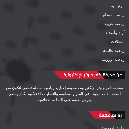
الرئيسية
رياضة سودانية
رياضة عربية
آراء وأصداء
المقالات
رياضة عالمية
رياضة اوروبية
عن صحيفة كفر و وتر الإلكترونية
صحيفة كفر و وتر الإلكترونية ،صحيفة إخبارية رياضية شاملة تسعى لتكون من
الصحف ذات الجودة في الخبر والمعلومة والتغطيات الإعلامية بكادر يسعى
ليفرض نفسه على الساحة الإعلامية.
روابط مهمة
إدارة الصحيفة