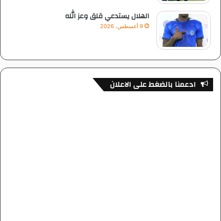
الهلال يستدعي قلق وعز الله
9 أغسطس، 2026
ادعمنا بالضغط على الاعلان