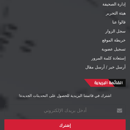
إدارة الصحيفة
هيئة التحرير
قالوا عنا
سجل الزوار
خريطة الموقع
تسجيل عضوية
إستعادة كلمة المرور
أرسل خبر / أرسل مقال
القائمة البريدية
اشترك في قائمتنا البريدية للحصول على التحديثات الجديدة!
أدخل
بريدك
الإلكتروني