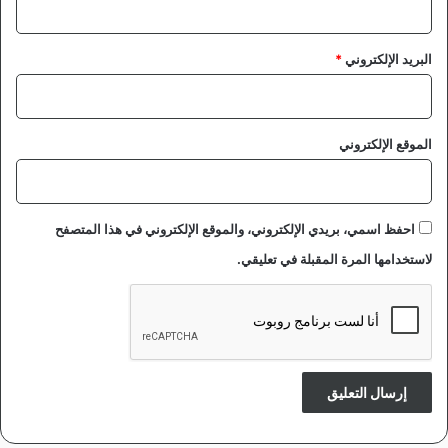
البريد الإلكتروني
*
الموقع الإلكتروني
احفظ اسمي، بريدي الإلكتروني، والموقع الإلكتروني في هذا المتصفح
لاستخدامها المرة المقبلة في تعليقي.