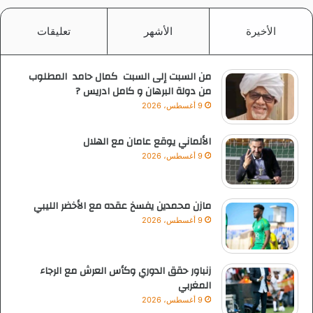
الأخيرة
الأشهر
تعليقات
من السبت إلى السبت كمال حامد المطلوب
من دولة البرهان و كامل ادريس ?
9 أغسطس، 2026
الألماني يوقع عامان مع الهلال
9 أغسطس، 2026
مازن محمدين يفسخ عقده مع الأخضر الليبي
9 أغسطس، 2026
زنباور حقق الدوري وكأس العرش مع الرجاء
المغربي
9 أغسطس، 2026