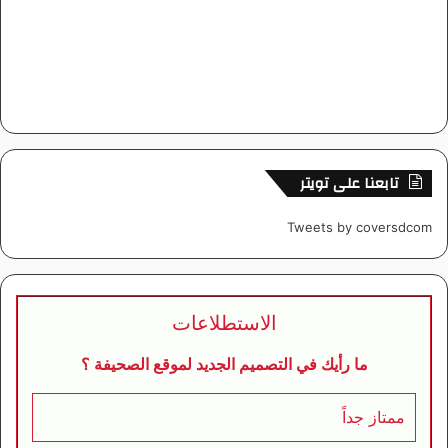
تابعنا على تويتر
Tweets by coversdcom
الاستطلاعات
ما رأيك في التصميم الجديد لموقع الصحيفة ؟
ممتاز جداً