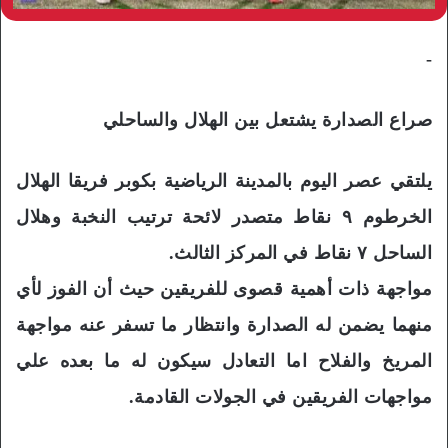
-
صراع الصدارة يشتعل بين الهلال والساحلي
يلتقي عصر اليوم بالمدينة الرياضية بكوبر فريقا الهلال
الخرطوم ٩ نقاط متصدر لائحة ترتيب النخبة وهلال
الساحل ٧ نقاط في المركز الثالث.
مواجهة ذات أهمية قصوى للفريقين حيث أن الفوز لأي
منهما يضمن له الصدارة وانتظار ما تسفر عنه مواجهة
المريخ والفلاح اما التعادل سيكون له ما بعده علي
مواجهات الفريقين في الجولات القادمة.