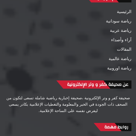
الرئيسية
رياضة سودانية
رياضة عربية
آراء وأصداء
المقالات
رياضة عالمية
رياضة اوروبية
عن صحيفة كفر و وتر الإلكترونية
صحيفة كفر و وتر الإلكترونية ،صحيفة إخبارية رياضية شاملة تسعى لتكون من
الصحف ذات الجودة في الخبر والمعلومة والتغطيات الإعلامية بكادر يسعى
ليفرض نفسه على الساحة الإعلامية.
روابط مهمة