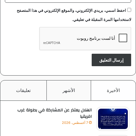
احفظ اسمي، بريدي الإلكتروني، والموقع الإلكتروني في هذا المتصفح
لاستخدامها المرة المقبلة في تعليقي.
الأخيرة
الأشهر
تعليقات
الهلال يعتذر عن المشاركة في بطولة غرب
افريقيا
7 أغسطس، 2026