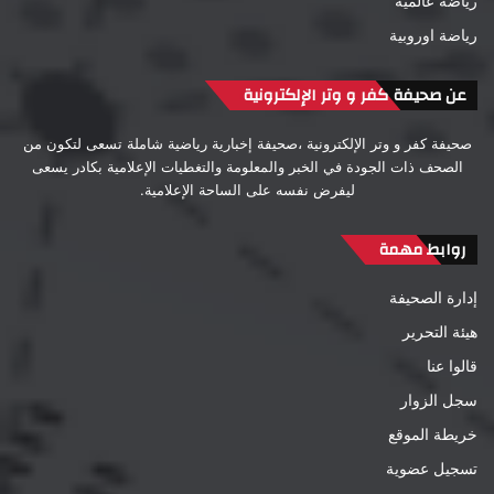
رياضة عالمية
رياضة اوروبية
عن صحيفة كفر و وتر الإلكترونية
صحيفة كفر و وتر الإلكترونية ،صحيفة إخبارية رياضية شاملة تسعى لتكون من
الصحف ذات الجودة في الخبر والمعلومة والتغطيات الإعلامية بكادر يسعى
ليفرض نفسه على الساحة الإعلامية.
روابط مهمة
إدارة الصحيفة
هيئة التحرير
قالوا عنا
سجل الزوار
خريطة الموقع
تسجيل عضوية