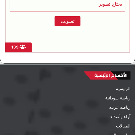
يحتاج تطوير
139
الأقسام الرئيسية
الرئيسية
رياضة سودانية
رياضة عربية
آراء وأصداء
المقالات