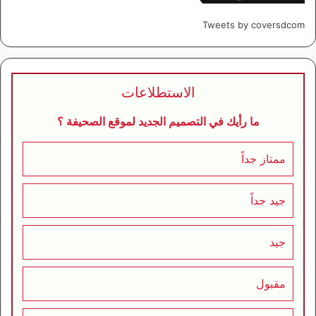
Tweets by coversdcom
الاستطلاعات
ما رأيك في التصميم الجديد لموقع الصحيفة ؟
ممتاز جداً
جيد جداً
جيد
مقبول