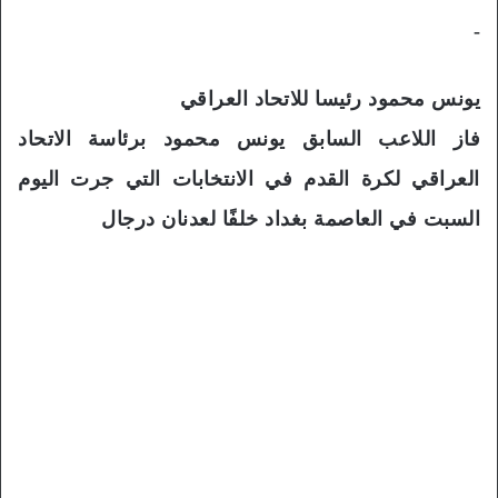
-
يونس محمود رئيسا للاتحاد العراقي
فاز اللاعب السابق يونس محمود برئاسة الاتحاد
العراقي لكرة القدم في الانتخابات التي جرت اليوم
السبت في العاصمة بغداد خلفًا لعدنان درجال