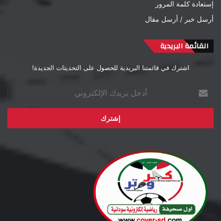
إستعادة كلمة المرور
أرسل خبر / أرسل مقال
القائمة البريدية
اشترك في قائمتنا البريدية للحصول على التحديثات الجديدة!
أدخل
بريدك
الإلكتروني