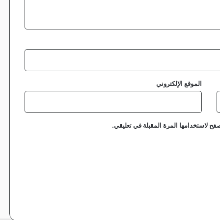
ر
ر
الموقع الإلكتروني
فح لاستخدامها المرة المقبلة في تعليقي.