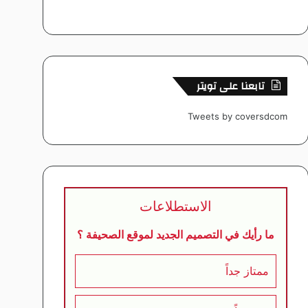
تابعنا على تويتر
Tweets by coversdcom
الاستطلاعات
ما رأيك في التصميم الجديد لموقع الصحيفة ؟
ممتاز جداً