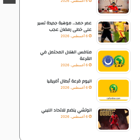
6 أغسطس، 2026
عمر حمد… موهبة جديدة تسير
على خطى رمضان عجب
6 أغسطس، 2026
منافس الهلال المحتمل في
القرعة
6 أغسطس، 2026
اليوم قرعة أبطال أفريقيا
6 أغسطس، 2026
انوتشي ينضم للاتحاد الليبي
6 أغسطس، 2026