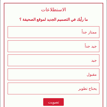
الاستطلاعات
ما رأيك في التصميم الجديد لموقع الصحيفة ؟
ممتاز جداً
جيد جداً
جيد
مقبول
يحتاج تطوير