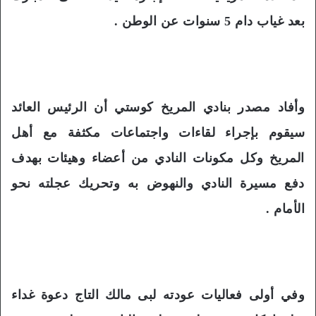
بعد غياب دام 5 سنوات عن الوطن .
وأفاد مصدر بنادي المريخ كوستي أن الرئيس العائد
سيقوم بإجراء لقاءات واجتماعات مكثفة مع أهل
المريخ وكل مكونات النادي من أعضاء وهيئات بهدف
دفع مسيرة النادي والنهوض به وتحريك عجلته نحو
الأمام .
وفي أولى فعاليات عودته لبى مالك التاج دعوة غداء