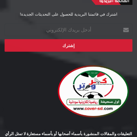
القائمة البريدية
اشترك في قائمتنا البريدية للحصول على التحديثات الجديدة!
أدخل
بريدك
الإلكتروني
التعليقات والمقالات المنشورة بأسماء أصحابها أو بأسماء مستعارة لا تمثل الرأي