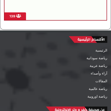
139
الأقسام الرئيسية
الرئيسية
رياضة سودانية
رياضة عربية
آراء وأصداء
المقالات
رياضة عالمية
رياضة اوروبية
عن صحيفة كفر و وتر الإلكترونية