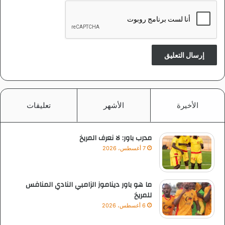
الأخيرة
الأشهر
تعليقات
مدرب باور: لا نعرف المريخ
7 أغسطس، 2026
ما هو باور ديناموز الزامبي النادي المنافس
للمريخ
6 أغسطس، 2026