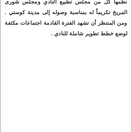
نظمها كل من مجلس تطبيع النادي ومجلس شورى
المريخ تكريماً له بمناسبة وصوله إلى مدينة كوستي .
ومن المنتظر أن تشهد الفترة القادمة اجتماعات مكثفة
لوضع خطط تطوير شاملة للنادي .