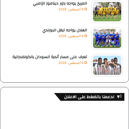
المريخ يواجه باور ديناموز الزامبي
6 أغسطس، 2026
الهلال يواجه ايغل البورندي
6 أغسطس، 2026
تعرف على مسار أندية السودان بالكونفدرالية
6 أغسطس، 2026
ادعمنا بالضغط على الاعلان