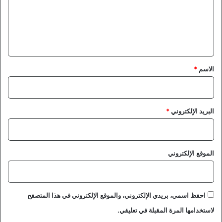
ع
ل
ي
ق
*
الاسم
*
البريد الإلكتروني
*
الموقع الإلكتروني
احفظ اسمي، بريدي الإلكتروني، والموقع الإلكتروني في هذا المتصفح
لاستخدامها المرة المقبلة في تعليقي.