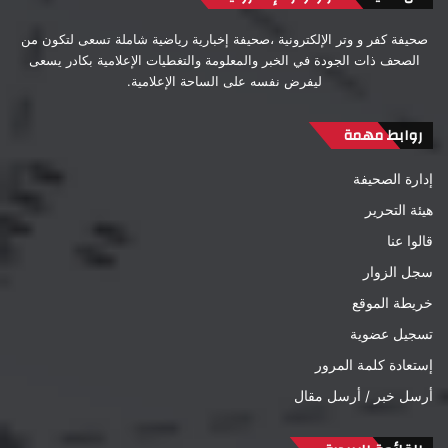
صحيفة كفر و وتر الإلكترونية ،صحيفة إخبارية رياضية شاملة تسعى لتكون من
الصحف ذات الجودة في الخبر والمعلومة والتغطيات الإعلامية بكادر يسعى
ليفرض نفسه على الساحة الإعلامية.
روابط مهمة
إدارة الصحيفة
هيئة التحرير
قالوا عنا
سجل الزوار
خريطة الموقع
تسجيل عضوية
إستعادة كلمة المرور
أرسل خبر / أرسل مقال