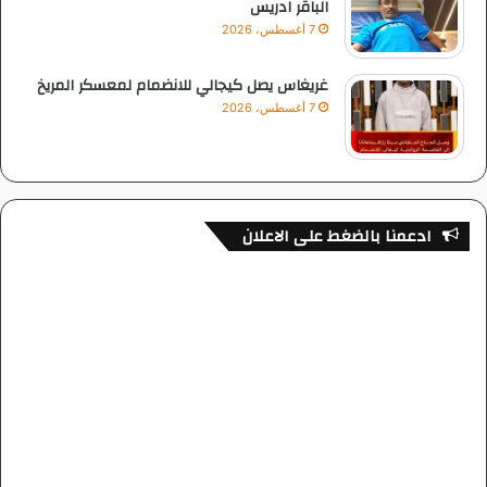
الباقر ادريس
7 أغسطس، 2026
غريغاس يصل كيجالي للانضمام لمعسكر المريخ
7 أغسطس، 2026
ادعمنا بالضغط على الاعلان