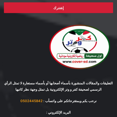
الإلكتروني
التعليقات والمقالات المنشورة بأسماء أصحابها أو بأسماء مستعارة لا تمثل الرأي
الرسمي لصحيفة كفر و وتر الإلكترونية بل تمثل وجهة نظر كاتبها
نرحب بكم وبمقترحاتكم على واتسأب :
0502445842
البريد الإلكتروني :