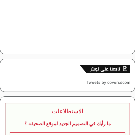
تابعنا على تويتر
Tweets by coversdcom
الاستطلاعات
ما رأيك في التصميم الجديد لموقع الصحيفة ؟