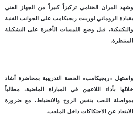
وشهد المران الختامي تركيزاً كبيراً من الجهاز الفني
بقيادة الروماني لورينت ريجيكامب على الجوانب الفنية
والتكتيكية، قبل وضع اللمسات الأخيرة على التشكيلة
المنتظرة.
واستهل «ريجيكامب» الحصة التدريبية بمحاضرة أشاد
خلالها بأداء اللاعبين في المباراة الماضية، مطالباً
بمواصلة اللعب بنفس الروح والانضباط، مع ضرورة
الابتعاد عن الاحتكاكات داخل الملعب.