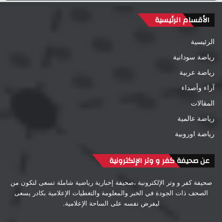
الأقسام الرئيسية
الرئيسية
رياضة سودانية
رياضة عربية
آراء وأصداء
المقالات
رياضة عالمية
رياضة اوروبية
عن صحيفة كفر و وتر الإلكترونية
صحيفة كفر و وتر الإلكترونية ،صحيفة إخبارية رياضية شاملة تسعى لتكون من
الصحف ذات الجودة في الخبر والمعلومة والتغطيات الإعلامية بكادر يسعى
ليفرض نفسه على الساحة الإعلامية.