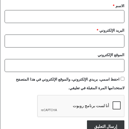
*
الاسم
*
البريد الإلكتروني
*
الموقع الإلكتروني
احفظ اسمي، بريدي الإلكتروني، والموقع الإلكتروني في هذا المتصفح
لاستخدامها المرة المقبلة في تعليقي.