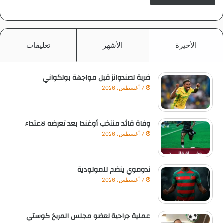
الأخيرة
الأشهر
تعليقات
ضربة لصندوانز قبل مواجهة بولكواني
7 أغسطس، 2026
وفاة قائد منتخب أوغندا بعد تعرضه لاعتداء
7 أغسطس، 2026
ندوموي ينضم للمولودية
7 أغسطس، 2026
عملية جراحية لعضو مجلس المريخ كوستي