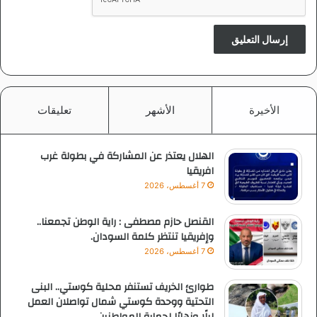
الأخيرة
الأشهر
تعليقات
الهلال يعتذر عن المشاركة في بطولة غرب
افريقيا
7 أغسطس، 2026
القنصل حازم مصطفى : راية الوطن تجمعنا..
وإفريقيا تنتظر كلمة السودان.
7 أغسطس، 2026
طوارئ الخريف تستنفر محلية كوستي.. البنى
التحتية ووحدة كوستي شمال تواصلان العمل