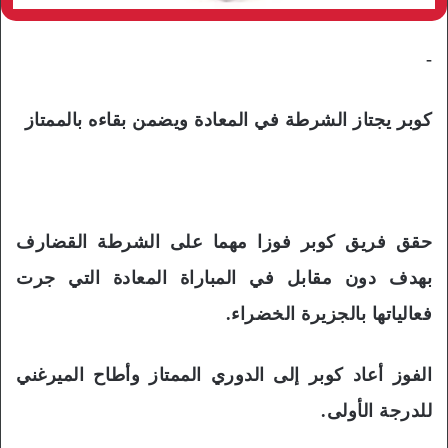
-
كوبر يجتاز الشرطة في المعادة ويضمن بقاءه بالممتاز
حقق فريق كوبر فوزا مهما على الشرطة القضارف
بهدف دون مقابل في المباراة المعادة التي جرت
فعالياتها بالجزيرة الخضراء.
الفوز أعاد كوبر إلى الدوري الممتاز وأطاح الميرغني
للدرجة الأولى.