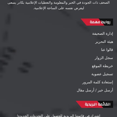
الصحف ذات الجودة في الخبر والمعلومة والتغطيات الإعلامية بكادر يسعى
ليفرض نفسه على الساحة الإعلامية.
روابط مهمة
إدارة الصحيفة
هيئة التحرير
قالوا عنا
سجل الزوار
خريطة الموقع
تسجيل عضوية
إستعادة كلمة المرور
أرسل خبر / أرسل مقال
القائمة البريدية
اشترك في قائمتنا البريدية للحصول على التحديثات الجديدة!