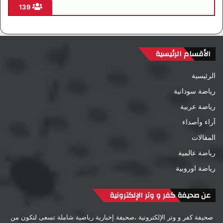
139
الأقسام الرئيسية
الرئيسية
رياضة سودانية
رياضة عربية
آراء وأصداء
المقالات
رياضة عالمية
رياضة اوروبية
عن صحيفة كفر و وتر الإلكترونية
صحيفة كفر و وتر الإلكترونية ،صحيفة إخبارية رياضية شاملة تسعى لتكون من