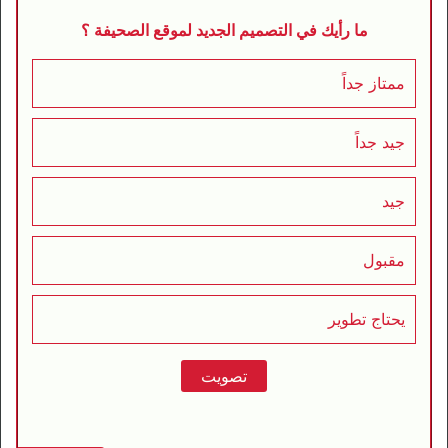
ما رأيك في التصميم الجديد لموقع الصحيفة ؟
ممتاز جداً
جيد جداً
جيد
مقبول
يحتاج تطوير