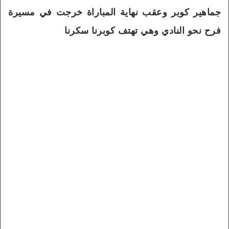
جماهير كوبر وعقب نهاية المباراة خرجت في مسيرة
فرح نحو النادي وهي تهتف كوبرنا سكرنا