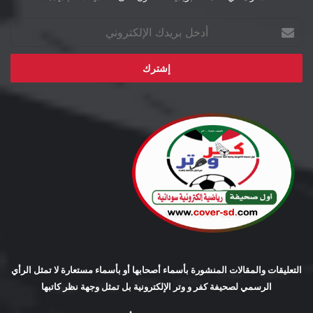
أدخل
بريدك
الإلكتروني
التعليقات والمقالات المنشورة بأسماء أصحابها أو بأسماء مستعارة لا تمثل الرأي
الرسمي لصحيفة كفر و وتر الإلكترونية بل تمثل وجهة نظر كاتبها