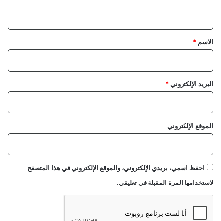
ي
ق
*
الاسم
*
البريد الإلكتروني
*
الموقع الإلكتروني
احفظ اسمي، بريدي الإلكتروني، والموقع الإلكتروني في هذا المتصفح
لاستخدامها المرة المقبلة في تعليقي.