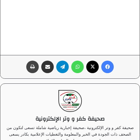
فيسبوك
‫X
واتساب
تيلقرام
مشاركة عبر البريد
طباعة
صحيفة كفر و وتر الإلكترونية
صحيفة كفر و وتر الإلكترونية ،صحيفة إخبارية رياضية شاملة تسعى لتكون من
الصحف ذات الجودة في الخبر والمعلومة والتغطيات الإعلامية بكادر يسعى