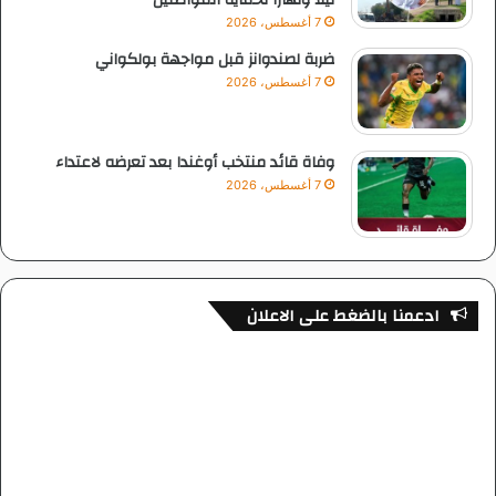
ليلًا ونهارًا لحماية المواطنين
7 أغسطس، 2026
ضربة لصندوانز قبل مواجهة بولكواني
7 أغسطس، 2026
وفاة قائد منتخب أوغندا بعد تعرضه لاعتداء
7 أغسطس، 2026
ادعمنا بالضغط على الاعلان