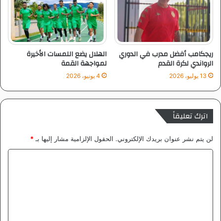
ريجكامب أفضل مدرب في الدوري
الهلال يضع اللمسات الأخيرة
الرواندي لكرة القدم
لمواجهة القمة
13 يوليو، 2026
4 يونيو، 2026
اترك تعليقاً
لن يتم نشر عنوان بريدك الإلكتروني.
الحقول الإلزامية مشار إليها بـ
*
ا
ل
ت
ع
ل