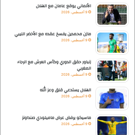
الألماني يوقع عامان مع الهلال
9 أغسطس، 2026
مازن محمدين يفسخ عقده مع الأخضر الليبي
9 أغسطس، 2026
زنباور حقق الدوري وكأس العرش مع الرجاء
المغربي
9 أغسطس، 2026
الهلال يستدعي قلق وعز الله
9 أغسطس، 2026
ماسيكو يرفض عرض ماميلودي صنداونز
9 أغسطس، 2026