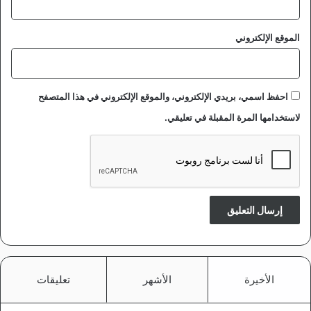
الموقع الإلكتروني
احفظ اسمي، بريدي الإلكتروني، والموقع الإلكتروني في هذا المتصفح
لاستخدامها المرة المقبلة في تعليقي.
الأخيرة
الأشهر
تعليقات