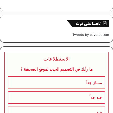
تابعنا على تويتر
Tweets by coversdcom
الاستطلاعات
ما رأيك في التصميم الجديد لموقع الصحيفة ؟
ممتاز جداً
جيد جداً
جيد