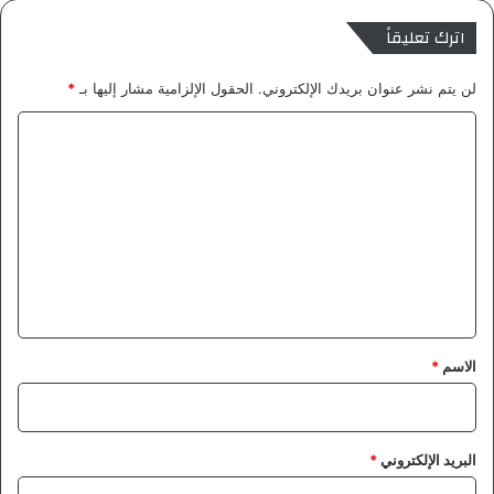
اترك تعليقاً
لن يتم نشر عنوان بريدك الإلكتروني.
الحقول الإلزامية مشار إليها بـ
*
ا
ل
ت
ع
ل
ي
ق
*
الاسم
*
البريد الإلكتروني
*