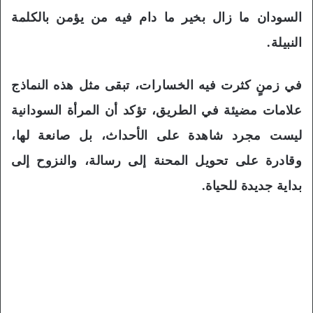
السودان ما زال بخير ما دام فيه من يؤمن بالكلمة
النبيلة.
في زمنٍ كثرت فيه الخسارات، تبقى مثل هذه النماذج
علامات مضيئة في الطريق، تؤكد أن المرأة السودانية
ليست مجرد شاهدة على الأحداث، بل صانعة لها،
وقادرة على تحويل المحنة إلى رسالة، والنزوح إلى
بداية جديدة للحياة.