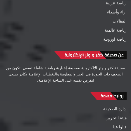
رياضة عربية
آراء وأصداء
المقالات
رياضة عالمية
رياضة اوروبية
عن صحيفة كفر و وتر الإلكترونية
صحيفة كفر و وتر الإلكترونية ،صحيفة إخبارية رياضية شاملة تسعى لتكون من
الصحف ذات الجودة في الخبر والمعلومة والتغطيات الإعلامية بكادر يسعى
ليفرض نفسه على الساحة الإعلامية.
روابط مهمة
إدارة الصحيفة
هيئة التحرير
قالوا عنا