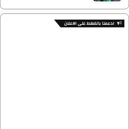
ادعمنا بالضغط على الاعلان