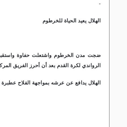
-
الهلال يعيد الحياة للخرطوم
ضجت مدن الخرطوم واشتعلت حفاوة واستقبالا 
الرواندي لكرة القدم بعد أن أحرز الفريق المركز
الهلال يدافع عن عرشه بمواجهة الفلاح عطبرة