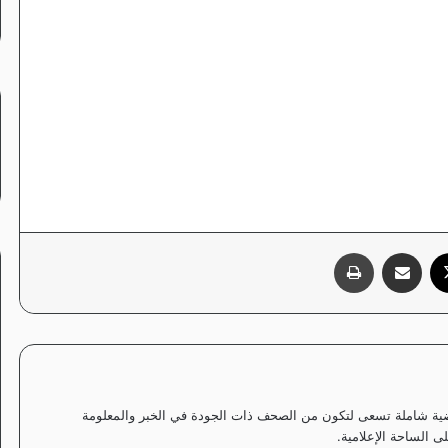
‫X
مشاركة عبر البريد
طباعة
ياضية شاملة تسعى لتكون من الصحف ذات الجودة في الخبر والمعلومة
 الساحة الإعلامية.