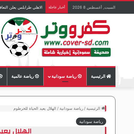
السبت, أغسطس 8 2026
أخبار عاجلة
الاهلي طرابلس يعلن التعاق
الرئيسية
رياضة سودانية
رياضة عالمية
الرئيسية
/
رياضة سودانية
/
الهلال يعيد الحياة للخرطوم
رياضة سودانية
الهلال يعي