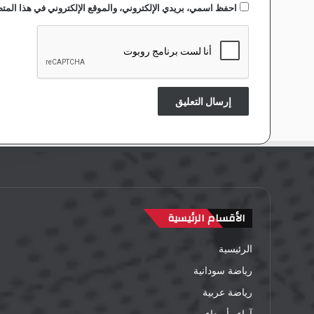
احفظ اسمي، بريدي الإلكتروني، والموقع الإلكتروني في هذا المتص
الأقسام الرئيسية
الرئيسية
رياضة سودانية
رياضة عربية