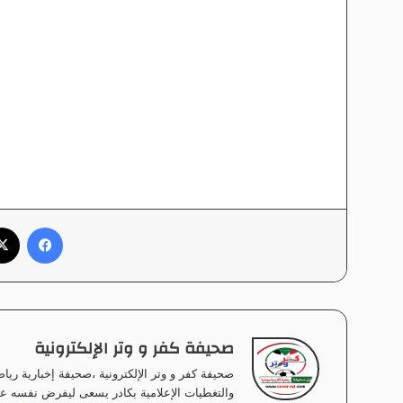
فيسبوك
صحيفة كفر و وتر الإلكترونية
صحيفة كفر و وتر الإلكترونية ،صحيفة إخبارية ر
والتغطيات الإعلامية بكادر يسعى ليفرض نفسه على