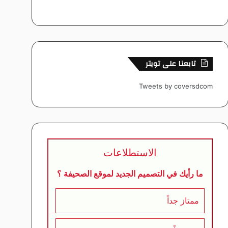
تابعنا على تويتر
Tweets by coversdcom
الاستطلاعات
ما رأيك في التصميم الجديد لموقع الصحيفة ؟
ممتاز جداً