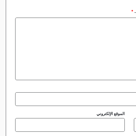
ـ
*
الموقع الإلكتروني