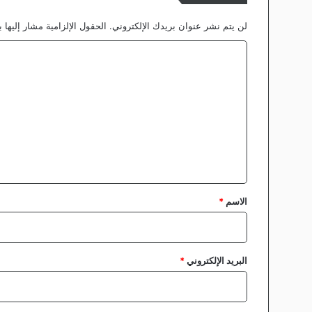
لن يتم نشر عنوان بريدك الإلكتروني.
الحقول الإلزامية مشار إليها ب
ا
ل
ت
ع
ل
ي
ق
*
الاسم
*
البريد الإلكتروني
*