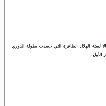
لبعثة الهلال الظافرة التي حصدت بطولة الدوري
 الأول.