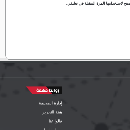
فح لاستخدامها المرة المقبلة في تعليقي.
روابط مهمة
إدارة الصحيفة
هيئة التحرير
قالوا عنا