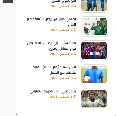
مع نجوم الهلال
8 أغسطس، 2026
الاهلي طرابلس يعلن التعاقد مع
الجان
8 أغسطس، 2026
مانشستر سيتي يطلب 80 مليون
يورو مقابل رودري!
8 أغسطس، 2026
انس سعيد يُعلن رسميًا نهاية
علاقته مع الهلال
8 أغسطس، 2026
محرز على رادار الجزيرة الاماراتي
8 أغسطس، 2026