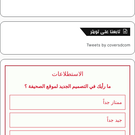
تابعنا على تويتر
Tweets by coversdcom
الاستطلاعات
ما رأيك في التصميم الجديد لموقع الصحيفة ؟
ممتاز جداً
جيد جداً