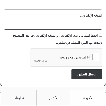
الموقع الإلكتروني
احفظ اسمي، بريدي الإلكتروني، والموقع الإلكتروني في هذا المتصفح
لاستخدامها المرة المقبلة في تعليقي.
الأخيرة
الأشهر
تعليقات