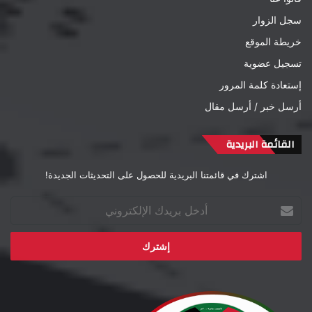
سجل الزوار
خريطة الموقع
تسجيل عضوية
إستعادة كلمة المرور
أرسل خبر / أرسل مقال
القائمة البريدية
اشترك في قائمتنا البريدية للحصول على التحديثات الجديدة!
أدخل
بريدك
الإلكتروني