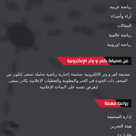
رياضة عربية
آراء وأصداء
المقالات
رياضة عالمية
رياضة اوروبية
عن صحيفة كفر و وتر الإلكترونية
صحيفة كفر و وتر الإلكترونية ،صحيفة إخبارية رياضية شاملة تسعى لتكون من
الصحف ذات الجودة في الخبر والمعلومة والتغطيات الإعلامية بكادر يسعى
ليفرض نفسه على الساحة الإعلامية.
روابط مهمة
إدارة الصحيفة
هيئة التحرير
قالوا عنا