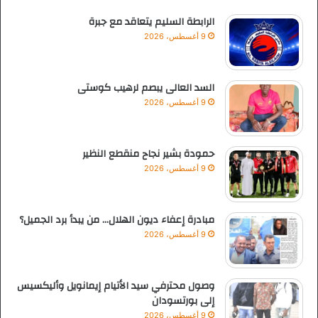
الرابطة السليم يتعاقد مع جبرة
9 أغسطس، 2026
السد العالى يبصم لرهيب كوستى
9 أغسطس، 2026
حمودة بشير نجاح منقطع النظير
9 أغسطس، 2026
مبادرة إعفاء ديون الهلال… من يبدأ برد الجميل؟
9 أغسطس، 2026
وصول محترفي سيد الأتيام إيمانويل وأليكسيس
إلى بورتسودان
9 أغسطس، 2026