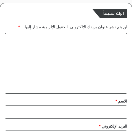
اترك تعليقاً
لن يتم نشر عنوان بريدك الإلكتروني.
الحقول الإلزامية مشار إليها بـ
*
ا
ل
ت
ع
ل
ي
ق
*
الاسم
*
البريد الإلكتروني
*