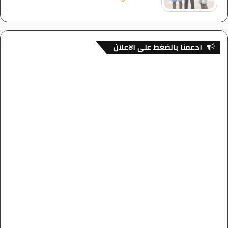
ادعمنا بالضغط على الاعلان