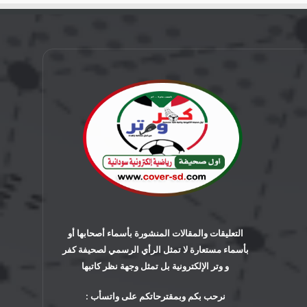
التعليقات والمقالات المنشورة بأسماء أصحابها أو
بأسماء مستعارة لا تمثل الرأي الرسمي لصحيفة كفر
و وتر الإلكترونية بل تمثل وجهة نظر كاتبها
نرحب بكم وبمقترحاتكم على واتسأب :