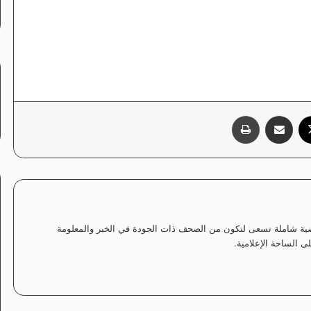
‫X
مشاركة عبر البريد
طباعة
ياضية شاملة تسعى لتكون من الصحف ذات الجودة في الخبر والمعلومة
 الساحة الإعلامية.