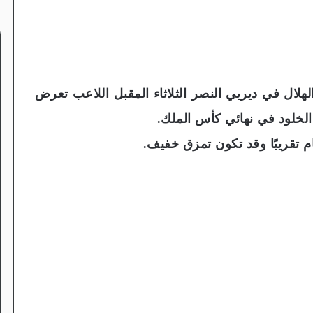
الهلال في ديربي النصر الثلاثاء المقبل اللاعب تعرض
الخلود في نهائي كأس الملك.