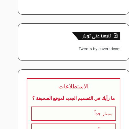
تابعنا على تويتر
Tweets by coversdcom
الاستطلاعات
ما رأيك في التصميم الجديد لموقع الصحيفة ؟
ممتاز جداً