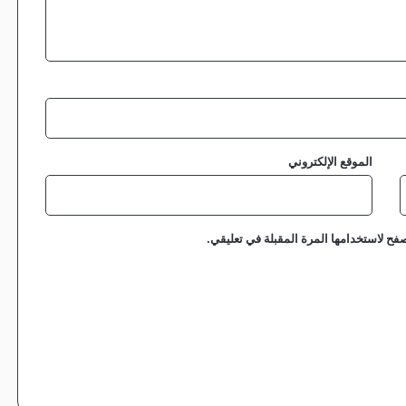
الموقع الإلكتروني
فح لاستخدامها المرة المقبلة في تعليقي.