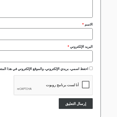
ي
ق
*
الاسم
*
البريد الإلكتروني
*
احفظ اسمي، بريدي الإلكتروني، والموقع الإلكتروني في هذا المتص