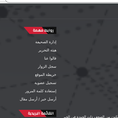
روابط مهمة
إدارة الصحيفة
هيئة التحرير
قالوا عنا
سجل الزوار
خريطة الموقع
تسجيل عضوية
إستعادة كلمة المرور
أرسل خبر / أرسل مقال
القائمة البريدية
لتكون من الصحف ذات الجودة في الخبر