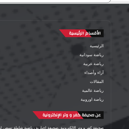
الأقسام الرئيسية
الرئيسية
رياضة سودانية
رياضة عربية
آراء وأصداء
المقالات
رياضة عالمية
رياضة اوروبية
عن صحيفة كفر و وتر الإلكترونية
صحيفة كفر و وتر الإلكترونية ،صحيفة إخبارية رياضية شاملة تسعى 