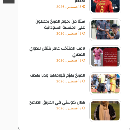
الاخضر
8 أغسطس، 2026
ستة من نجوم المريخ يحصلون
على الجنسية السودانية
8 أغسطس، 2026
لاعب المنتخب عامر ينتقل للدوري
المصري
8 أغسطس، 2026
المريخ يهزم قورماهيا وديا بهدف
8 أغسطس، 2026
هلال كوستي في الطريق الصحيح
8 أغسطس، 2026