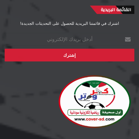
القائمة البريدية
اشترك في قائمتنا البريدية للحصول على التحديثات الجديدة!
أدخل
بريدك
الإلكتروني