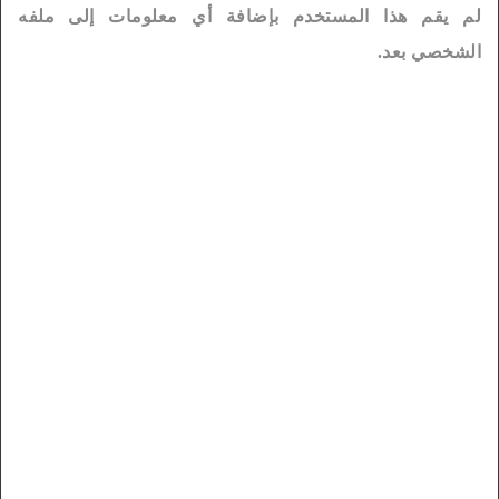
لم يقم هذا المستخدم بإضافة أي معلومات إلى ملفه
الشخصي بعد.