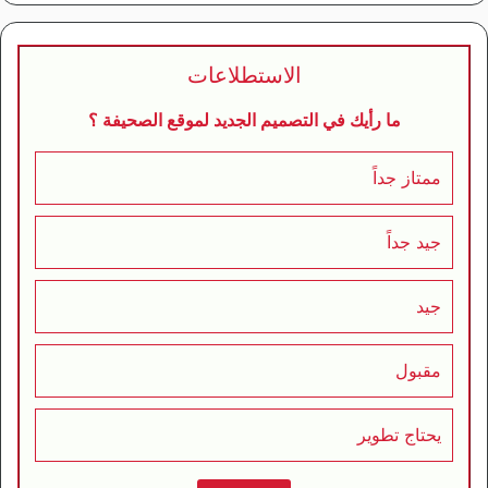
الاستطلاعات
ما رأيك في التصميم الجديد لموقع الصحيفة ؟
ممتاز جداً
جيد جداً
جيد
مقبول
يحتاج تطوير