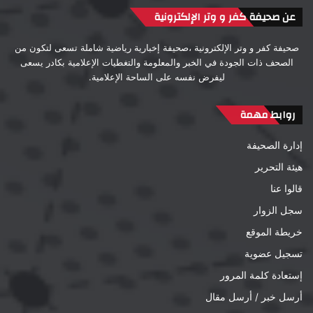
عن صحيفة كفر و وتر الإلكترونية
صحيفة كفر و وتر الإلكترونية ،صحيفة إخبارية رياضية شاملة تسعى لتكون من
الصحف ذات الجودة في الخبر والمعلومة والتغطيات الإعلامية بكادر يسعى
ليفرض نفسه على الساحة الإعلامية.
روابط مهمة
إدارة الصحيفة
هيئة التحرير
قالوا عنا
سجل الزوار
خريطة الموقع
تسجيل عضوية
إستعادة كلمة المرور
أرسل خبر / أرسل مقال