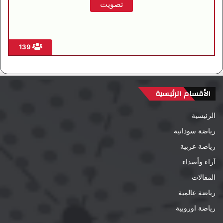
139
الأقسام الرئيسية
الرئيسية
رياضة سودانية
رياضة عربية
آراء وأصداء
المقالات
رياضة عالمية
رياضة اوروبية